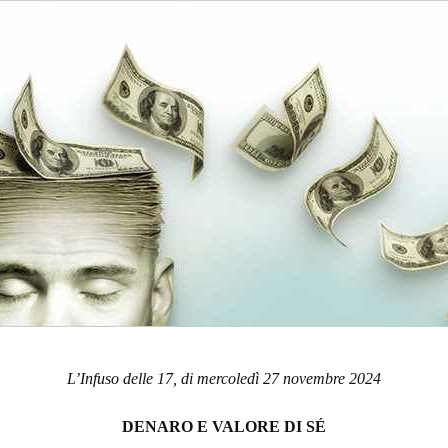
L’Infuso delle 17, di mercoledì 27 novembre 2024
DENARO E VALORE DI SÉ