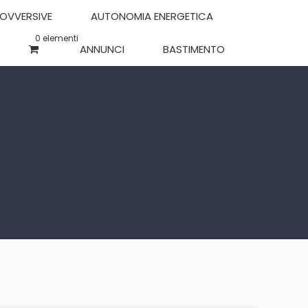
SOVVERSIVE
AUTONOMIA ENERGETICA
0 elementi
ANNUNCI
BASTIMENTO