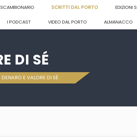
SCAMBIONARIO
SCRITTI DAL PORTO
EDIZIONI 
I PODCAST
VIDEO DAL PORTO
ALMANACCO
E DI SÉ
>
DENARO E VALORE DI SÉ