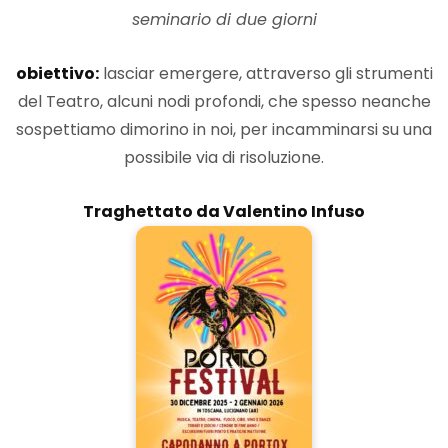
seminario di due giorni
obiettivo:
lasciar emergere, attraverso gli strumenti
del Teatro, alcuni nodi profondi, che spesso neanche
sospettiamo dimorino in noi, per incamminarsi su una
possibile via di risoluzione.
Traghettato da Valentino Infuso