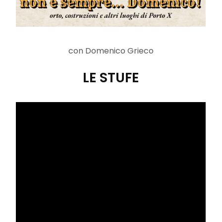
con Domenico Grieco
LE STUFE