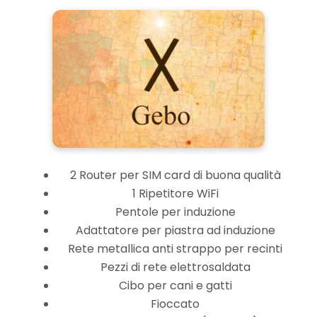
2 Router per SIM card di buona qualità
1 Ripetitore WiFi
Pentole per induzione
Adattatore per piastra ad induzione
Rete metallica anti strappo per recinti
Pezzi di rete elettrosaldata
Cibo per cani e gatti
Fioccato