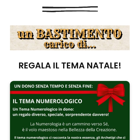
REGALA IL TEMA NATALE!