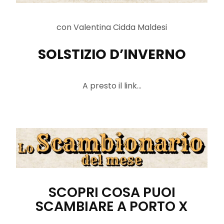
con Valentina Cidda Maldesi
SOLSTIZIO D’INVERNO
A presto il link…
SCOPRI COSA PUOI
SCAMBIARE A PORTO X