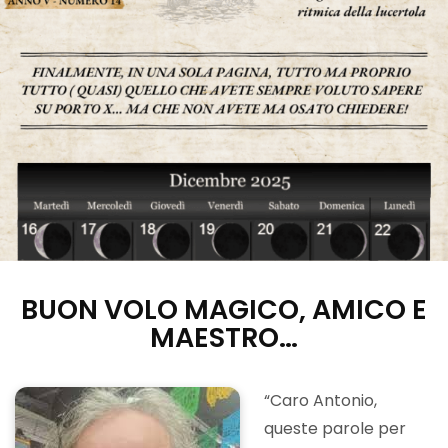
BUON VOLO MAGICO, AMICO E
MAESTRO…
“Caro Antonio,
queste parole per