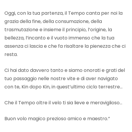
Oggi, con la tua partenza, il Tempo canta per noi la
grazia della fine, della consumazione, della
trasmutazione e insieme il principio, l’origine, la
bellezza, l’incanto e il vuoto immenso che la tua
assenza ci lascia e che fa risaltare la pienezza che ci
resta.
Ci hai dato davvero tanto e siamo onorati e grati del
tuo passaggio nelle nostre vite e di aver navigato
con te, Kin dopo Kin, in quest’ultimo ciclo terrestre…
Che il Tempo oltre il velo ti sia lieve e meraviglioso…
Buon volo magico prezioso amico e maestro.”