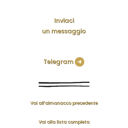
Inviaci
un messaggio
Telegram
Vai all’almanacco precedente
Vai alla lista completa