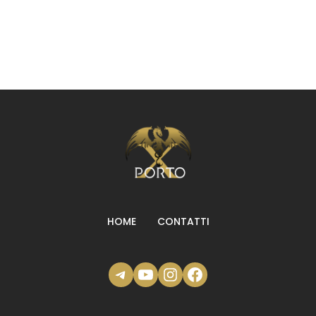
HOME
CONTATTI
Telegram
YouTube
Instagram
Facebook