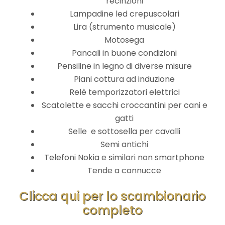
recinzioni
Lampadine led crepuscolari
Lira (strumento musicale)
Motosega
Pancali in buone condizioni
Pensiline in legno di diverse misure
Piani cottura ad induzione
Relè temporizzatori elettrici
Scatolette e sacchi croccantini per cani e
gatti
Selle e sottosella per cavalli
Semi antichi
Telefoni Nokia e similari non smartphone
Tende a cannucce
Clicca qui per lo scambionario
completo