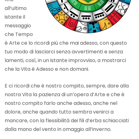
all’ultimo
istante il
messaggio
che Tempo
è Arte ce lo ricordi più che mai adesso, con questo
tuo modo di lasciarci senza avvertimenti e senza
lamenti, così, in un istante improvviso, a mostrarci
che la Vita è Adesso e non domani.
E ci ricordi che è nostro compito, sempre, dare alla
nostra Vita la pazienza di un’opera d’Arte e che è
nostro compito farlo anche adesso, anche nel
dolore, anche quando tutto sembra venirci a
mancare, con la flessibilità dei fili d’erba schiacciati
dalla mano del vento in omaggio all’inverno.