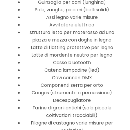
Guinzaglio per cani (lunghina)
Pale, vanghe, picconi (belli solidi)
Assi legno varie misure
Avvitatore elettrico
struttura letto per materasso ad una
piazza e mezza con doghe in legno
Latte di flatting protettivo per legno
Latte di mordente neutro per legno
Casse bluetooth
Catena lampadine (led)
Cavi cannon DMX
Componenti serra per orto
Congas (strumento a percussione)
Decespugliatore
Farine di grani antichi (solo piccole
coltivazioni tracciabili)
Filagne di castagno varie misure per