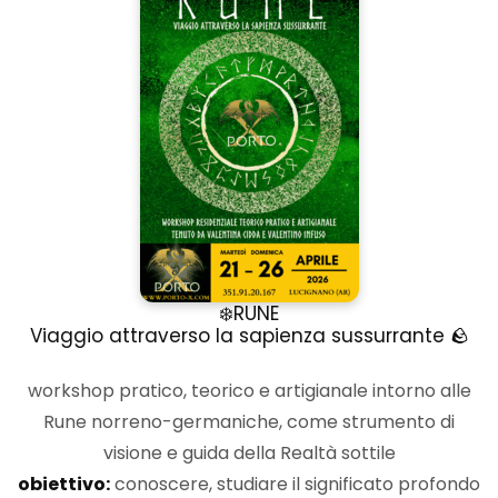
❄️RUNE
Viaggio attraverso la sapienza sussurrante 🪨
workshop pratico, teorico e artigianale intorno alle
Rune norreno-germaniche, come strumento di
visione e guida della Realtà sottile
obiettivo:
conoscere, studiare il significato profondo