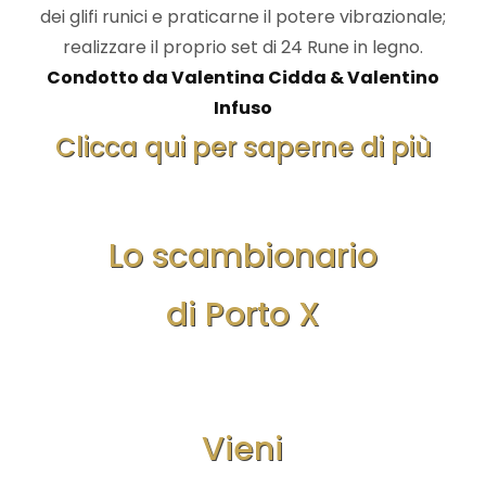
dei glifi runici e praticarne il potere vibrazionale;
realizzare il proprio set di 24 Rune in legno.
Condotto da Valentina Cidda & Valentino
Infuso
Clicca qui per saperne di più
Lo scambionario
di Porto X
Vieni