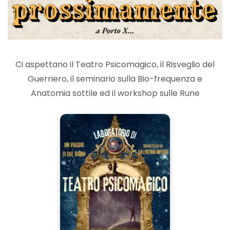
Ci aspettano il Teatro Psicomagico, il Risveglio del
Guerriero, il seminario sulla Bio-frequenza e
Anatomia sottile ed il workshop sulle Rune