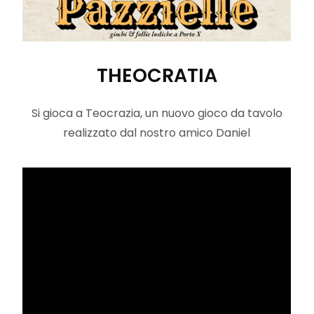
THEOCRATIA
Si gioca a Teocrazia, un nuovo gioco da tavolo
realizzato dal nostro amico Daniel