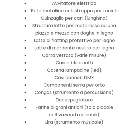
Avvitatore elettrico
Rete metallica anti strappo per recinti
Guinzaglio per cani (lunghina)
Struttura letto per materasso ad una
piazza e mezza con doghe in legno
Latte di flatting protettivo per legno
Latte di mordente neutro per legno
Carta vetrata (varie misure)
Casse bluetooth
Catena lampadine (led)
Cavi cannon DMX
Componenti serra per orto
Congas (strumento a percussione)
Decespugliatore
Farine di grani antichi (solo piccole
coltivazioni tracciabili)
Lira (strumento musicale)