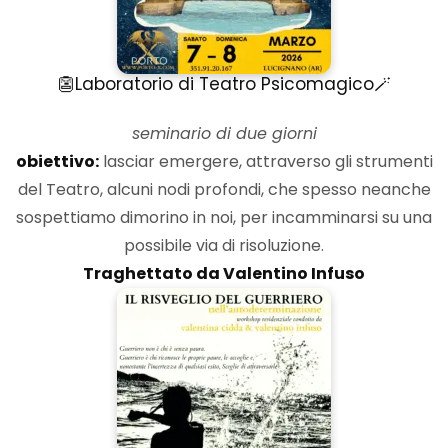
👺Laboratorio di Teatro Psicomagico🪄
seminario di due giorni
obiettivo:
lasciar emergere, attraverso gli strumenti
del Teatro, alcuni nodi profondi, che spesso neanche
sospettiamo dimorino in noi, per incamminarsi su una
possibile via di risoluzione.
Traghettato da Valentino Infuso