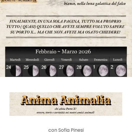
con Sofia Pinesi