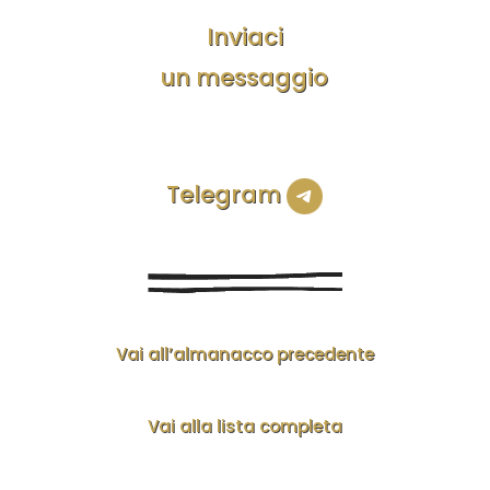
Inviaci
un messaggio
Telegram
Vai all’almanacco precedente
Vai alla lista completa