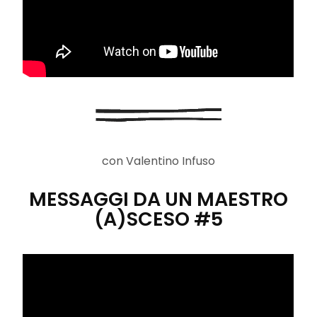
con Valentino Infuso
MESSAGGI DA UN MAESTRO
(A)SCESO #5