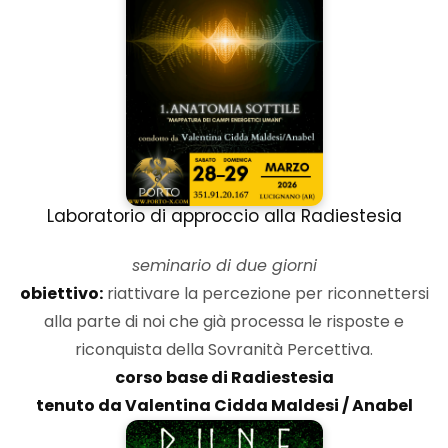
Laboratorio di approccio alla Radiestesia
seminario di due giorni
obiettivo:
riattivare la percezione per riconnettersi
alla parte di noi che già processa le risposte e
riconquista della Sovranità Percettiva.
corso base di Radiestesia
tenuto da Valentina Cidda Maldesi / Anabel