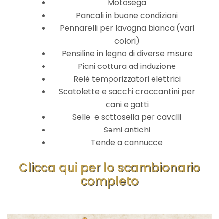
Motosega
Pancali in buone condizioni
Pennarelli per lavagna bianca (vari
colori)
Pensiline in legno di diverse misure
Piani cottura ad induzione
Relè temporizzatori elettrici
Scatolette e sacchi croccantini per
cani e gatti
Selle e sottosella per cavalli
Semi antichi
Tende a cannucce
Clicca qui per lo scambionario
completo