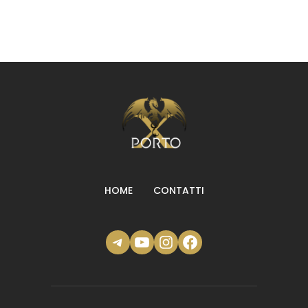
HOME
CONTATTI
Telegram
YouTube
Instagram
Facebook