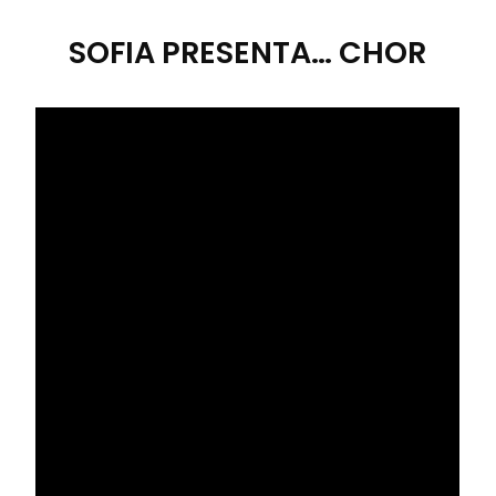
SOFIA PRESENTA… CHOR