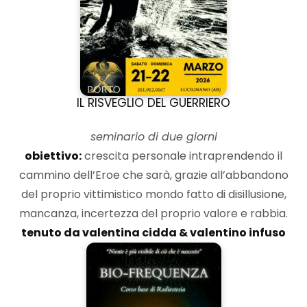
IL RISVEGLIO DEL GUERRIERO
seminario di due giorni
obiettivo:
crescita personale intraprendendo il
cammino dell’Eroe che sarà, grazie all’abbandono
del proprio vittimistico mondo fatto di disillusione,
mancanza, incertezza del proprio valore e rabbia.
tenuto da valentina cidda & valentino infuso