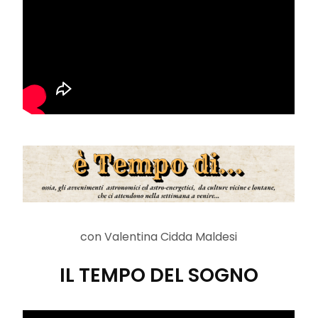
con Valentina Cidda Maldesi
IL TEMPO DEL SOGNO