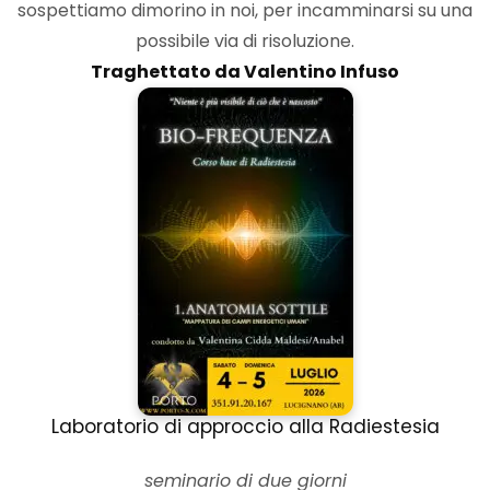
sospettiamo dimorino in noi, per incamminarsi su una
possibile via di risoluzione.
Traghettato da Valentino Infuso
Laboratorio di approccio alla Radiestesia
seminario di due giorni