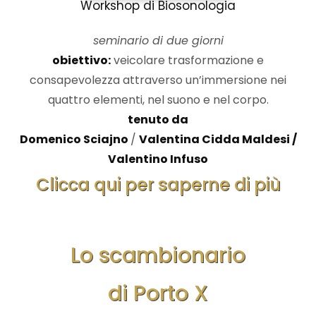
Workshop di Biosonologia
seminario di due giorni
obiettivo:
veicolare trasformazione e
consapevolezza attraverso un’immersione nei
quattro elementi, nel suono e nel corpo.
tenuto da
Domenico Sciajno
/
Valentina Cidda Maldesi /
Valentino Infuso
Clicca qui per saperne di più
Lo scambionario
di Porto X