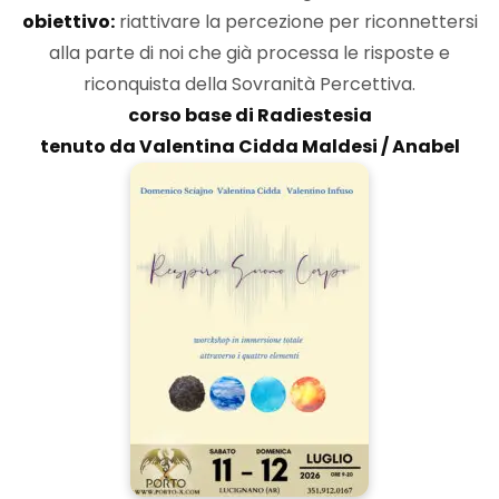
obiettivo:
riattivare la percezione per riconnettersi
alla parte di noi che già processa le risposte e
riconquista della Sovranità Percettiva.
corso base di Radiestesia
tenuto da Valentina Cidda Maldesi / Anabel