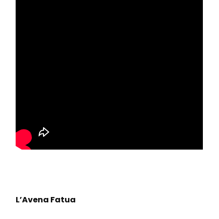
L’Avena Fatua