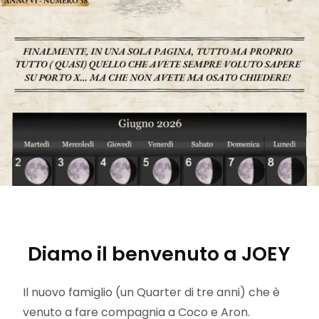
Diamo il benvenuto a JOEY
Il nuovo famiglio (un Quarter di tre anni) che è
venuto a fare compagnia a Coco e Aron.