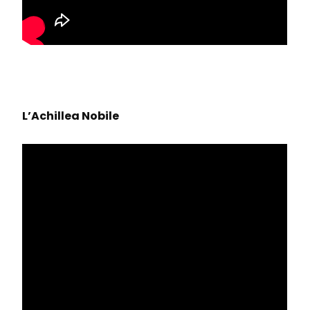
L’Achillea Nobile