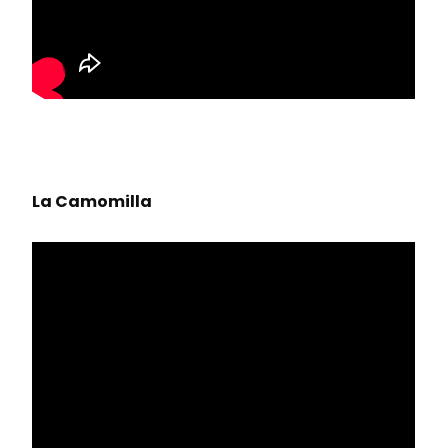
La Camomilla