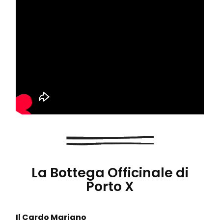
La Bottega Officinale di
Porto X
Il Cardo Mariano