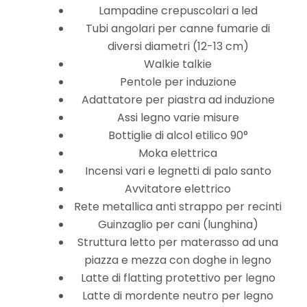
Lampadine crepuscolari a led
Tubi angolari per canne fumarie di
diversi diametri (12-13 cm)
Walkie talkie
Pentole per induzione
Adattatore per piastra ad induzione
Assi legno varie misure
Bottiglie di alcol etilico 90°
Moka elettrica
Incensi vari e legnetti di palo santo
Avvitatore elettrico
Rete metallica anti strappo per recinti
Guinzaglio per cani (lunghina)
Struttura letto per materasso ad una
piazza e mezza con doghe in legno
Latte di flatting protettivo per legno
Latte di mordente neutro per legno