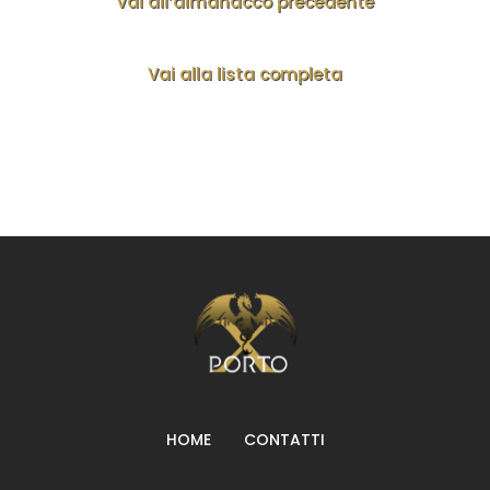
Vai all’almanacco precedente
Vai alla lista completa
HOME
CONTATTI