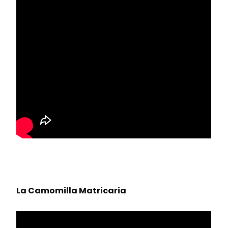
La Camomilla Matricaria