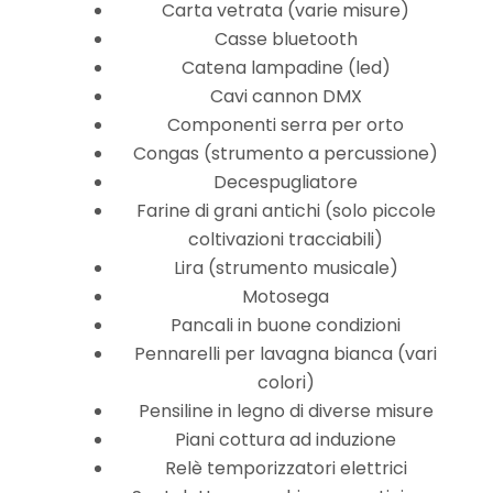
Carta vetrata (varie misure)
Casse bluetooth
Catena lampadine (led)
Cavi cannon DMX
Componenti serra per orto
Congas (strumento a percussione)
Decespugliatore
Farine di grani antichi (solo piccole
coltivazioni tracciabili)
Lira (strumento musicale)
Motosega
Pancali in buone condizioni
Pennarelli per lavagna bianca (vari
colori)
Pensiline in legno di diverse misure
Piani cottura ad induzione
Relè temporizzatori elettrici