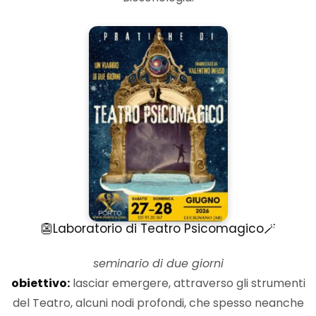
👺Laboratorio di Teatro Psicomagico🪄
seminario di due giorni
obiettivo:
lasciar emergere, attraverso gli strumenti
del Teatro, alcuni nodi profondi, che spesso neanche