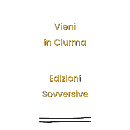
Vieni
in Ciurma
Edizioni
Sovversive