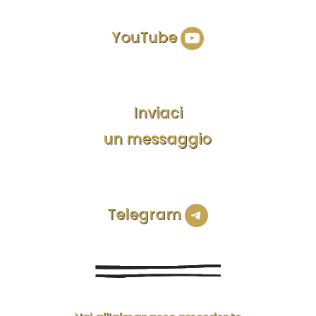
YouTube
Inviaci
un messaggio
Telegram