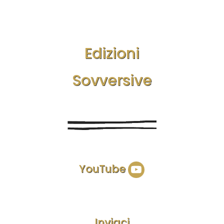
Edizioni
Sovversive
YouTube
Inviaci