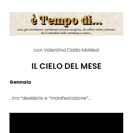
con Valentina Cidda Maldesi
IL CIELO DEL MESE
Gennaio
…tra “desiderio e “manifestazione”…