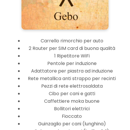
Carrello rimorchio per auto
2 Router per SIM card di buona qualità
1 Ripetitore WiFi
Pentole per induzione
Adattatore per piastra ad induzione
Rete metallica anti strappo per recinti
Pezzi di rete elettrosaldata
Cibo per cani e gatti
Caffettiere moka buone
Bollitori elettrici
Fioccato
Guinzaglio per cani (lunghina)