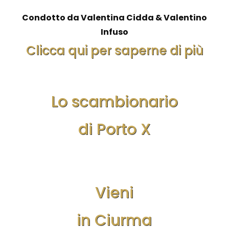
Condotto da Valentina Cidda & Valentino
Infuso
Clicca qui per saperne di più
Lo scambionario
di Porto X
Vieni
in Ciurma