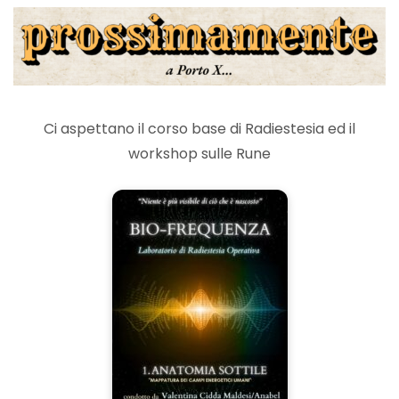
Ci aspettano il corso base di Radiestesia ed il
workshop sulle Rune