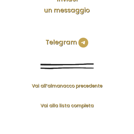
un messaggio
Telegram
Vai all’almanacco precedente
Vai alla lista completa