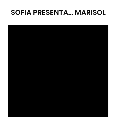
SOFIA PRESENTA… MARISOL