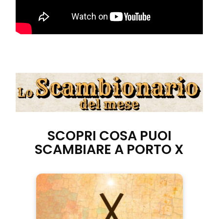
SCOPRI COSA PUOI
SCAMBIARE A PORTO X