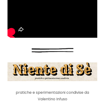
pratiche e sperimentazioni condivise da
Valentino Infuso