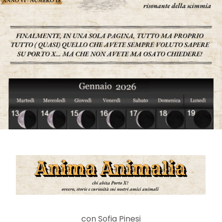
con Sofia Pinesi