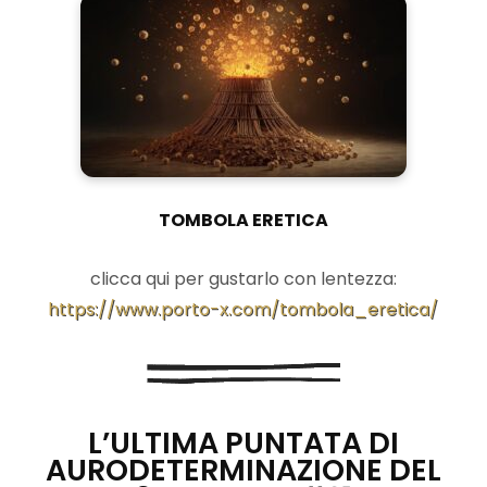
TOMBOLA ERETICA
clicca qui per gustarlo con lentezza:
https://www.porto-x.com/tombola_eretica/
L’ULTIMA PUNTATA DI
AURODETERMINAZIONE DEL