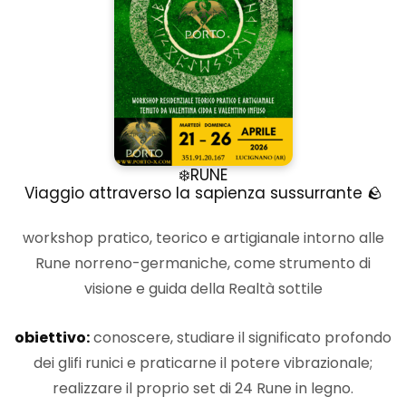
❄️RUNE
Viaggio attraverso la sapienza sussurrante 🪨
workshop pratico, teorico e artigianale intorno alle
Rune norreno-germaniche, come strumento di
visione e guida della Realtà sottile
obiettivo:
conoscere, studiare il significato profondo
dei glifi runici e praticarne il potere vibrazionale;
realizzare il proprio set di 24 Rune in legno.