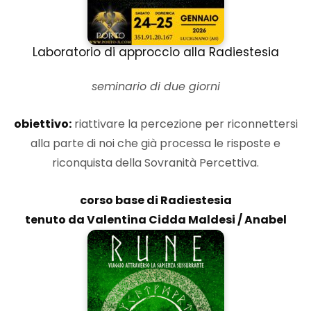
Laboratorio di approccio alla Radiestesia
seminario di due giorni
obiettivo:
riattivare la percezione per riconnettersi
alla parte di noi che già processa le risposte e
riconquista della Sovranità Percettiva.
corso base di Radiestesia
tenuto da Valentina Cidda Maldesi / Anabel