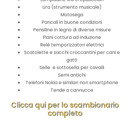
Lira (strumento musicale)
Motosega
Pancali in buone condizioni
Pensiline in legno di diverse misure
Piani cottura ad induzione
Relè temporizzatori elettrici
Scatolette e sacchi croccantini per cani e
gatti
Selle e sottosella per cavalli
Semi antichi
Telefoni Nokia e similari non smartphone
Tende a cannucce
Clicca qui per lo scambionario
completo