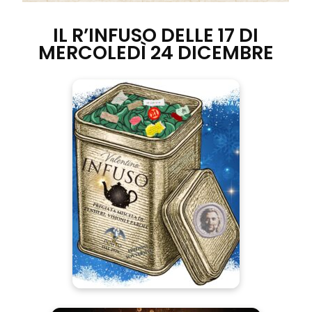
IL R’INFUSO DELLE 17 DI
MERCOLEDÌ
24 DICEMBRE