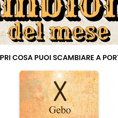
PRI COSA PUOI SCAMBIARE A POR