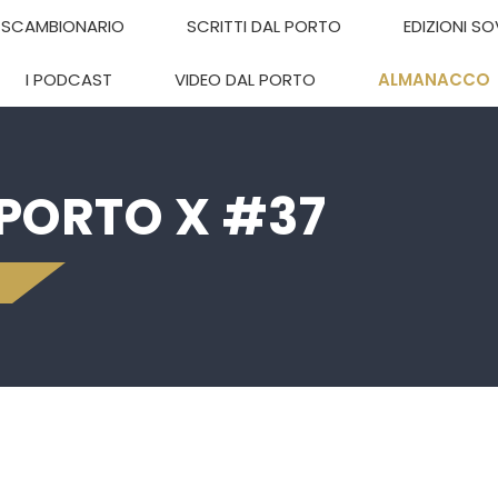
SCAMBIONARIO
SCRITTI DAL PORTO
EDIZIONI S
I PODCAST
VIDEO DAL PORTO
ALMANACCO
PORTO X #37