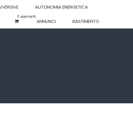
OVVERSIVE
AUTONOMIA ENERGETICA
0 elementi
ANNUNCI
BASTIMENTO