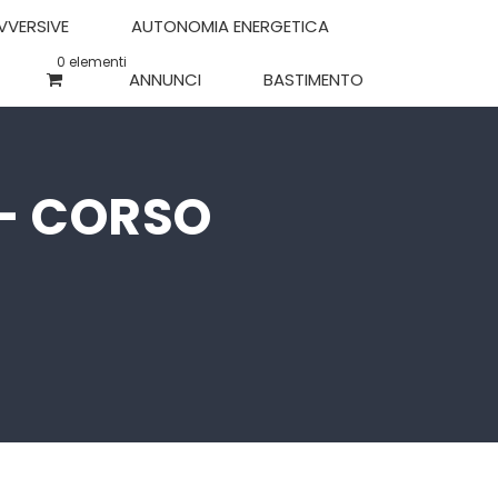
OVVERSIVE
AUTONOMIA ENERGETICA
0 elementi
ANNUNCI
BASTIMENTO
– CORSO