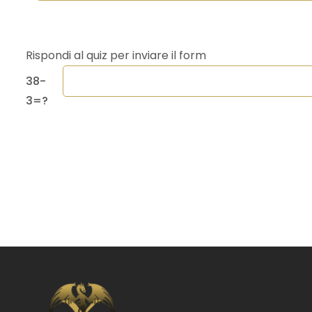
Rispondi al quiz per inviare il form
38-
3=?