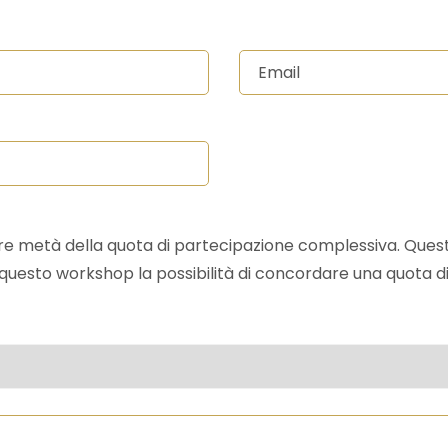
e metà della quota di partecipazione complessiva. Questo 
 questo workshop la possibilità di concordare una quota di