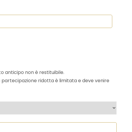
anticipo non è restituibile.
 partecipazione ridotta è limitata e deve venire