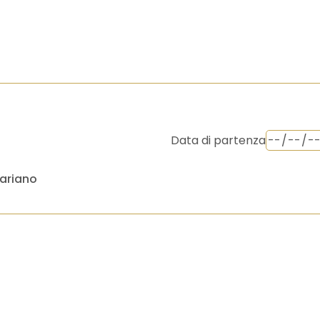
Data di partenza
ariano