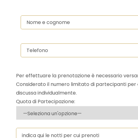
Per effettuare la prenotazione è necessario versar
Considerato il numero limitato di partecipanti per
discussa individualmente.
Quota di Partecipazione: