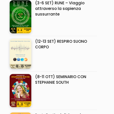
(3-6 SET) RUNE – Viaggio
attraverso la sapienza
sussurrante
(12-13 SET) RESPIRO SUONO
CORPO
(8-11 OTT) SEMINARIO CON
STEPHANIE SOUTH