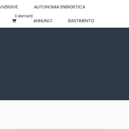
OVVERSIVE
AUTONOMIA ENERGETICA
0 elementi
ANNUNCI
BASTIMENTO