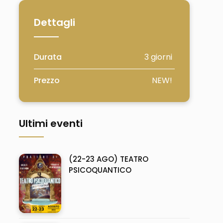
Dettagli
Durata
3 giorni
Prezzo
NEW!
Ultimi eventi
(22-23 AGO) TEATRO
PSICOQUANTICO