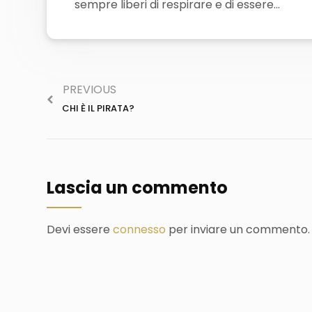
sempre liberi di respirare e di essere…
PREVIOUS
CHI È IL PIRATA?
Lascia un commento
Devi essere
connesso
per inviare un commento.