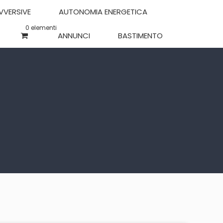
OVVERSIVE
AUTONOMIA ENERGETICA
0 elementi
ANNUNCI
BASTIMENTO