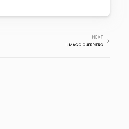
NEXT
IL MAGO GUERRIERO