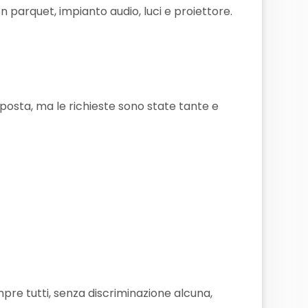
parquet, impianto audio, luci e proiettore.
posta, ma le richieste sono state tante e
pre tutti, senza discriminazione alcuna,